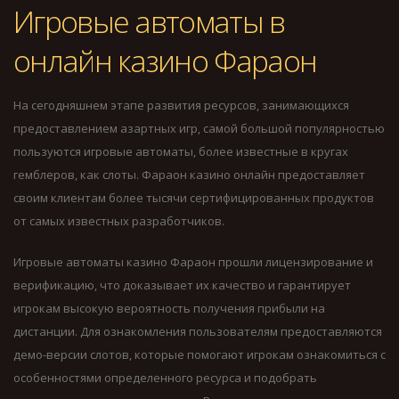
Игровые автоматы в
онлайн казино Фараон
На сегодняшнем этапе развития ресурсов, занимающихся
предоставлением азартных игр, самой большой популярностью
пользуются игровые автоматы, более известные в кругах
гемблеров, как слоты. Фараон казино онлайн предоставляет
своим клиентам более тысячи сертифицированных продуктов
от самых известных разработчиков.
Игровые автоматы казино Фараон прошли лицензирование и
верификацию, что доказывает их качество и гарантирует
игрокам высокую вероятность получения прибыли на
дистанции. Для ознакомления пользователям предоставляются
демо-версии слотов, которые помогают игрокам ознакомиться с
особенностями определенного ресурса и подобрать