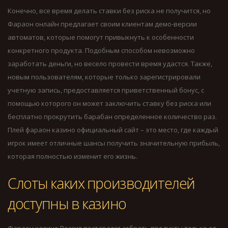
Конечно, все время делать ставки без риска не получится, но
Фараон онлайн предлагает своим клиентам демо-версии
автоматов, которые помогут привыкнуть к особенности
конкретного продукта. Подобным способом невозможно
заработать деньги, но весело провести время удастся. Также,
новым пользователям, которые только зарегистрировали
учетную запись, предоставляется приветственный бонус, с
помощью которого он может заключить ставку без риска или
бесплатно прокрутить барабан определенное количество раз.
Плей фараон казино официальный сайт – это место, где каждый
игрок имеет отличные шансы получить значительную прибыль,
которая полностью изменит его жизнь.
Слоты каких производителей
доступны в казино