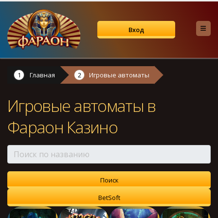
Вход
Главная
Игровые автоматы
Игровые автоматы в
Фараон Казино
BetSoft