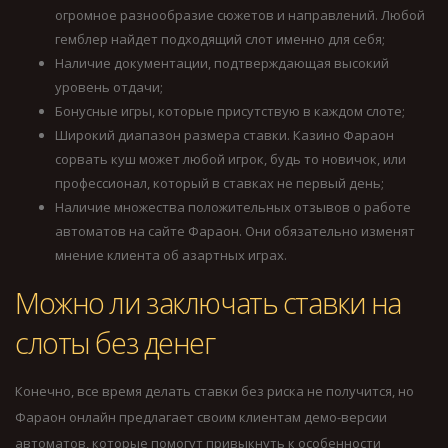
огромное разнообразие сюжетов и направлений. Любой
гемблер найдет подходящий слот именно для себя;
Наличие документации, подтверждающая высокий
уровень отдачи;
Бонусные игры, которые присутствую в каждом слоте;
Широкий диапазон размера ставки. Казино Фараон
сорвать куш может любой игрок, будь то новичок, или
профессионал, который в ставках не первый день;
Наличие множества положительных отзывов о работе
автоматов на сайте Фараон. Они обязательно изменят
мнение клиента об азартных играх.
Можно ли заключать ставки на
слоты без денег
Конечно, все время делать ставки без риска не получится, но
Фараон онлайн предлагает своим клиентам демо-версии
автоматов, которые помогут привыкнуть к особенности