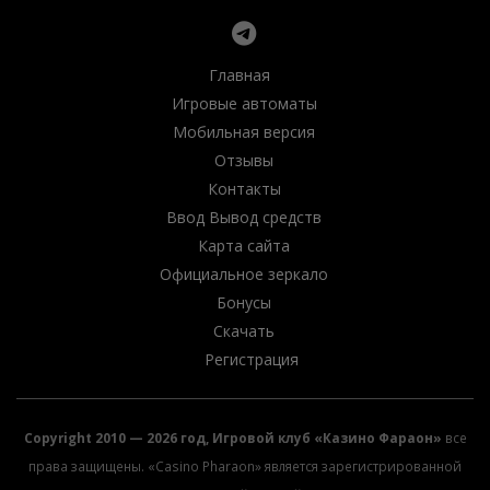
Главная
Игровые автоматы
Мобильная версия
Отзывы
Контакты
Ввод Вывод средств
Карта сайта
Официальное зеркало
Бонусы
Скачать
Регистрация
Copyright 2010 — 2026 год, Игровой клуб «Казино Фараон»
все
права защищены. «Casino Pharaon» является зарегистрированной