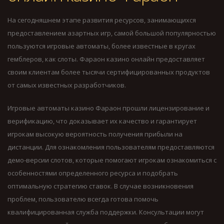
На сегодняшнем этапе развития ресурсов, занимающихся
предоставлением азартных игр, самой большой популярностью
пользуются игровые автоматы, более известные в кругах
гемблеров, как слоты. Фараон казино онлайн предоставляет
своим клиентам более тысячи сертифицированных продуктов
от самых известных разработчиков.
Игровые автоматы казино Фараон прошли лицензирование и
верификацию, что доказывает их качество и гарантирует
игрокам высокую вероятность получения прибыли на
дистанции. Для ознакомления пользователям предоставляются
демо-версии слотов, которые помогают игрокам ознакомиться с
особенностями определенного ресурса и подобрать
оптимальную стратегию ставок. В случае возникновения
проблем, пользователю всегда готова помочь
квалифицированная служба поддержки. Консультации могут