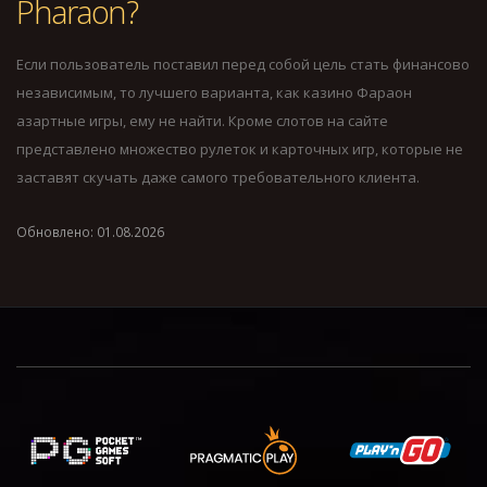
Pharaon?
Если пользователь поставил перед собой цель стать финансово
независимым, то лучшего варианта, как казино Фараон
азартные игры, ему не найти. Кроме слотов на сайте
представлено множество рулеток и карточных игр, которые не
заставят скучать даже самого требовательного клиента.
Обновлено:
01.08.2026