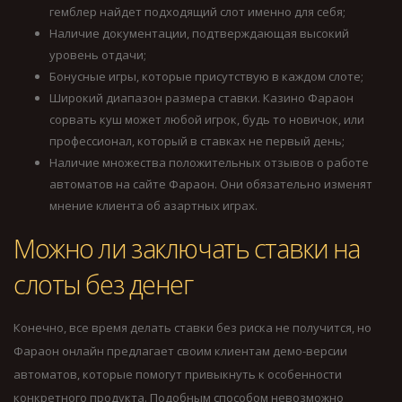
гемблер найдет подходящий слот именно для себя;
Наличие документации, подтверждающая высокий
уровень отдачи;
Бонусные игры, которые присутствую в каждом слоте;
Широкий диапазон размера ставки. Казино Фараон
сорвать куш может любой игрок, будь то новичок, или
профессионал, который в ставках не первый день;
Наличие множества положительных отзывов о работе
автоматов на сайте Фараон. Они обязательно изменят
мнение клиента об азартных играх.
Можно ли заключать ставки на
слоты без денег
Конечно, все время делать ставки без риска не получится, но
Фараон онлайн предлагает своим клиентам демо-версии
автоматов, которые помогут привыкнуть к особенности
конкретного продукта. Подобным способом невозможно