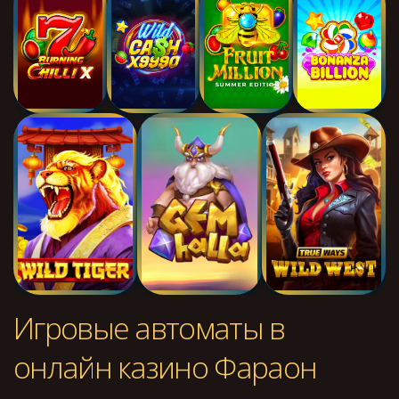
Игровые автоматы в
онлайн казино Фараон