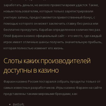
заработать деньги, но весело провести время удастся. Также,
новым пользователям, которые только зарегистрировали
учетную запись, предоставляется приветственный бонус, с
помощью которого он может заключить ставку без риска или
бесплатно прокрутить барабан определенное количество раз.
Плей фараон казино официальный сайт – это место, где каждый
игрок имеет отличные шансы получить значительную прибыль,
которая полностью изменит его жизнь.
Слоты каких производителей
доступны в казино
Фараон казино Россия постарался собрать продукты только от
самых известных разработчиков. Игры казино Фараон на сайте
представлены такими мировыми брендами, как:
BetSoft;