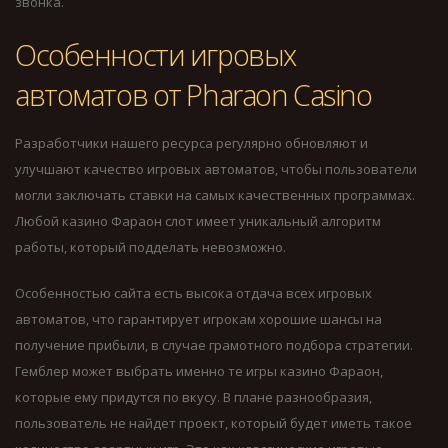
звонка.
Особенности игровых
автоматов от Pharaon Casino
Разработчики нашего ресурса регулярно обновляют и
улучшают качество игровых автоматов, чтобы пользователи
могли заключать ставки на самых качественных программах.
Любой казино Фараон слот имеет уникальный алгоритм
работы, который подделать невозможно.
Особенностью сайта есть высока отдача всех игровых
автоматов, что гарантирует игрокам хорошие шансы на
получение прибыли, в случае грамотного подбора стратегии.
Гемблер может выбрать именно те игры казино Фараон,
которые ему придутся по вкусу. В плане разнообразия,
пользователь не найдет проект, который будет иметь такое