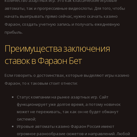
количество азартных игр. Это как классические игровые
автоматы, так и прогрессивные видеослоты. Для того, чтобы
начать выигрывать прямо сейчас, нужно скачать казино
Фараон, создать учетную запись и получать ежедневную
прибыль.
Преимущества заключения
ставок в Фараон Бет
Если говорить о достоинствах, которые выделяют игры казино
Фараон, то к таковым стоит отнести:
Статус компании на рынке азартных игр. Сайт
функционирует уже долгое время, а потому новичок
может не переживать, так как он не будет обманут
системой;
Игровые автоматы казино Фараон Россия имеют
огромное разнообразие сюжетов и направлений. Любой