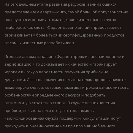
На сегодняшнем этапе развития ресурсов, занимающихся
предоставлением азартных игр, самой большой популярностью
пользуются игровые автоматы, более известные в кругах
гемблеров, как слоты. Фараон казино онлайн предоставляет
своим клиентам более тысячи сертифицированных продуктов
от самых известных разработчиков.
Игровые автоматы казино Фараон прошли лицензирование и
верификацию, что доказывает их качество и гарантирует
игрокам высокую вероятность получения прибыли на
дистанции. Для ознакомления пользователям предоставляются
демо-версии слотов, которые помогают игрокам ознакомиться с
особенностями определенного ресурса и подобрать
оптимальную стратегию ставок. В случае возникновения
проблем, пользователю всегда готова помочь
квалифицированная служба поддержки. Консультации могут
проходить в онлайн-режиме или при помощи мобильного