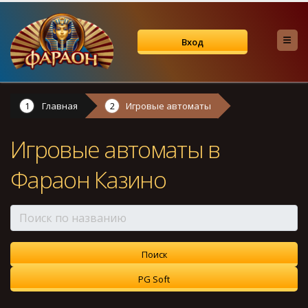
Вход
Главная
Игровые автоматы
Игровые автоматы в
Фараон Казино
PG Soft