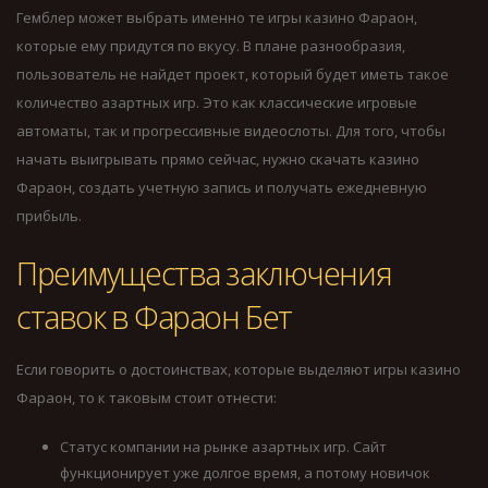
Гемблер может выбрать именно те игры казино Фараон,
которые ему придутся по вкусу. В плане разнообразия,
пользователь не найдет проект, который будет иметь такое
количество азартных игр. Это как классические игровые
автоматы, так и прогрессивные видеослоты. Для того, чтобы
начать выигрывать прямо сейчас, нужно скачать казино
Фараон, создать учетную запись и получать ежедневную
прибыль.
Преимущества заключения
ставок в Фараон Бет
Если говорить о достоинствах, которые выделяют игры казино
Фараон, то к таковым стоит отнести:
Статус компании на рынке азартных игр. Сайт
функционирует уже долгое время, а потому новичок