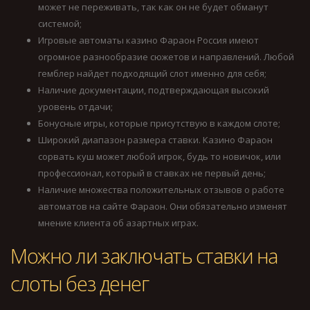
может не переживать, так как он не будет обманут
системой;
Игровые автоматы казино Фараон Россия имеют
огромное разнообразие сюжетов и направлений. Любой
гемблер найдет подходящий слот именно для себя;
Наличие документации, подтверждающая высокий
уровень отдачи;
Бонусные игры, которые присутствую в каждом слоте;
Широкий диапазон размера ставки. Казино Фараон
сорвать куш может любой игрок, будь то новичок, или
профессионал, который в ставках не первый день;
Наличие множества положительных отзывов о работе
автоматов на сайте Фараон. Они обязательно изменят
мнение клиента об азартных играх.
Можно ли заключать ставки на
слоты без денег