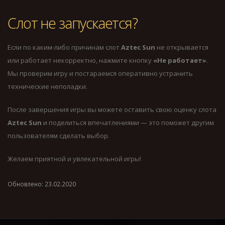
Слот не запускается?
Если по каким-либо причинам слот
Aztec Sun
не открывается
или работает некорректно, нажмите кнопку
«Не работает»
.
Мы проверим игру и постараемся оперативно устранить
технические неполадки.
После завершения игры вы можете оставить свою оценку слота
Aztec Sun
и поделиться впечатлениями — это поможет другим
пользователям сделать выбор.
Желаем приятной и увлекательной игры!
Обновлено:
23.02.2020