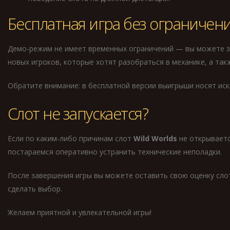
Бесплатная игра без ограничен
Демо-режим не имеет временных ограничений — вы можете з
новых игроков, которые хотят разобраться в механике, а та
Обратите внимание: в бесплатной версии выигрыши носят ис
Слот не запускается?
Если по каким-либо причинам слот
Wild Worlds
не открываетс
постараемся оперативно устранить технические неполадки.
После завершения игры вы можете оставить свою оценку сл
сделать выбор.
Желаем приятной и увлекательной игры!