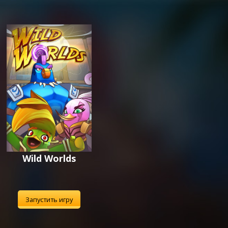
Wild Worlds
Запустить игру