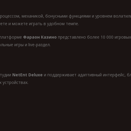
роцессом, механикой, бонусными функциями и уровнем волатиль
уете и можете играть в удобном темпе.
 платформе
Фараон Казино
представлено более 10 000 игровы
ьные игры и live-раздел.
студии
NetEnt Deluxe
и поддерживает адаптивный интерфейс, бл
х устройствах.