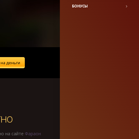
БОНУСЫ
 на деньги
тно
но на сайте
Фараон