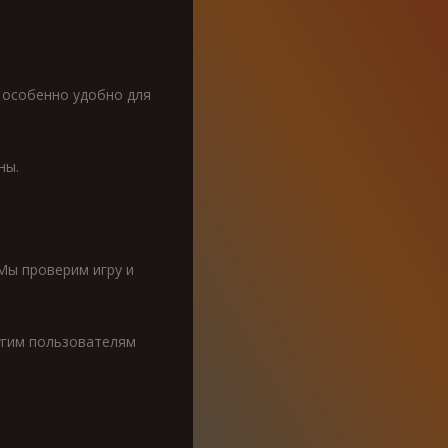
 особенно удобно для
ны.
 Мы проверим игру и
угим пользователям