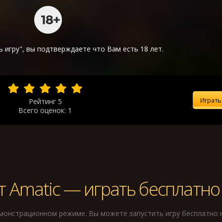
 игру", вы подтверждаете что Вам есть 18 лет.
Играть
Рейтинг
5
Всего оценок:
1
 от Amatic — играть бесплатно
монстрационном режиме. Вы можете запустить игру бесплатно 