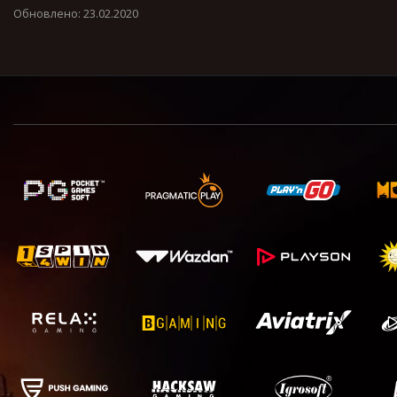
Обновлено:
23.02.2020