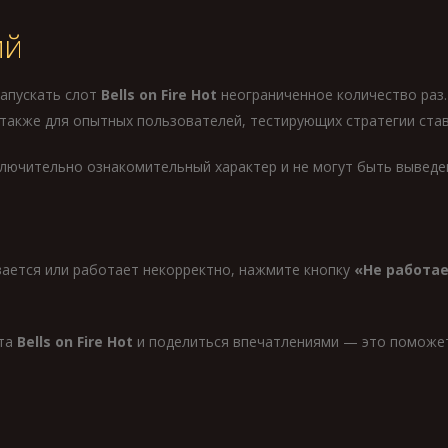
ий
апускать слот
Bells on Fire Hot
неограниченное количество раз.
 также для опытных пользователей, тестирующих стратегии став
ключительно ознакомительный характер и не могут быть выведе
ается или работает некорректно, нажмите кнопку
«Не работа
ота
Bells on Fire Hot
и поделиться впечатлениями — это поможе