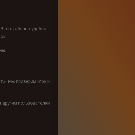
 Это особенно удобно
ок.
ны.
ет»
. Мы проверим игру и
т другим пользователям