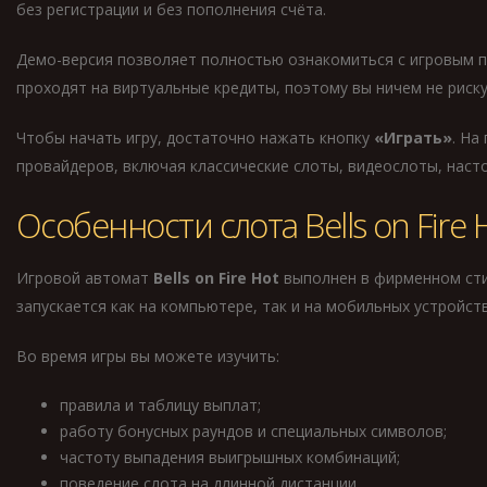
без регистрации и без пополнения счёта.
Демо-версия позволяет полностью ознакомиться с игровым п
проходят на виртуальные кредиты, поэтому вы ничем не риск
Чтобы начать игру, достаточно нажать кнопку
«Играть»
. На
провайдеров, включая классические слоты, видеослоты, настол
Особенности слота Bells on Fire 
Игровой автомат
Bells on Fire Hot
выполнен в фирменном ст
запускается как на компьютере, так и на мобильных устройств
Во время игры вы можете изучить:
правила и таблицу выплат;
работу бонусных раундов и специальных символов;
частоту выпадения выигрышных комбинаций;
поведение слота на длинной дистанции.