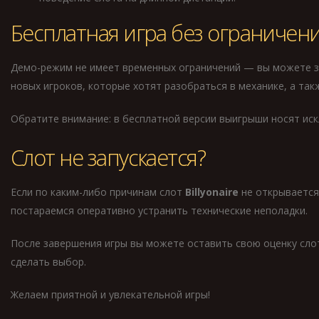
Бесплатная игра без ограничен
Демо-режим не имеет временных ограничений — вы можете з
новых игроков, которые хотят разобраться в механике, а та
Обратите внимание: в бесплатной версии выигрыши носят ис
Слот не запускается?
Если по каким-либо причинам слот
Billyonaire
не открывается
постараемся оперативно устранить технические неполадки.
После завершения игры вы можете оставить свою оценку сл
сделать выбор.
Желаем приятной и увлекательной игры!