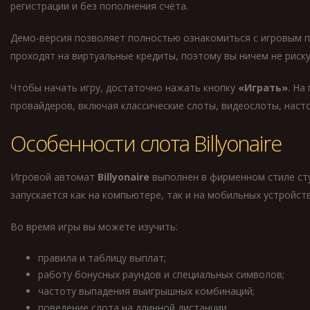
регистрации и без пополнения счёта.
Демо-версия позволяет полностью ознакомиться с игровым п
проходят на виртуальные кредиты, поэтому вы ничем не риск
Чтобы начать игру, достаточно нажать кнопку
«Играть»
. На
провайдеров, включая классические слоты, видеослоты, настол
Особенности слота Billyonaire
Игровой автомат
Billyonaire
выполнен в фирменном стиле ст
запускается как на компьютере, так и на мобильных устройств
Во время игры вы можете изучить:
правила и таблицу выплат;
работу бонусных раундов и специальных символов;
частоту выпадения выигрышных комбинаций;
поведение слота на длинной дистанции.