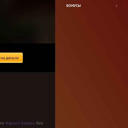
БОНУСЫ
 на деньги
йте
Фараон Казино
без