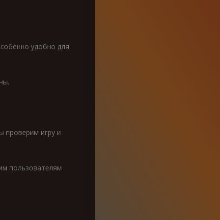
особенно удобно для
ны.
ы проверим игру и
им пользователям