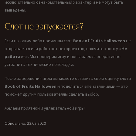
исключительно ознакомительный характер и не могут быть
выведены.
Слот не запускается?
Если по каким-либо причинам слот
Book of Fruits Halloween
не
открывается или работает некорректно, нажмите кнопку
«Не
работает»
. Мы проверим игру и постараемся оперативно
устранить технические неполадки.
После завершения игры вы можете оставить свою оценку слота
Book of Fruits Halloween
и поделиться впечатлениями — это
поможет другим пользователям сделать выбор.
Желаем приятной и увлекательной игры!
Обновлено:
23.02.2020