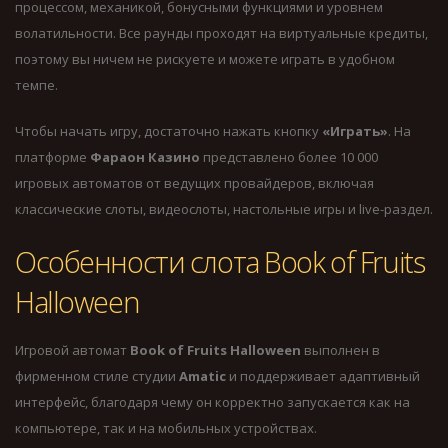
процессом, механикой, бонусными функциями и уровнем
волатильности. Все раунды проходят на виртуальные кредиты,
поэтому вы ничем не рискуете и можете играть в удобном
темпе.
Чтобы начать игру, достаточно нажать кнопку
«Играть»
. На
платформе
Фараон Казино
представлено более 10 000
игровых автоматов от ведущих провайдеров, включая
классические слоты, видеослоты, настольные игры и live-раздел.
Особенности слота Book of Fruits
Halloween
Игровой автомат
Book of Fruits Halloween
выполнен в
фирменном стиле студии
Amatic
и поддерживает адаптивный
интерфейс, благодаря чему он корректно запускается как на
компьютере, так и на мобильных устройствах.