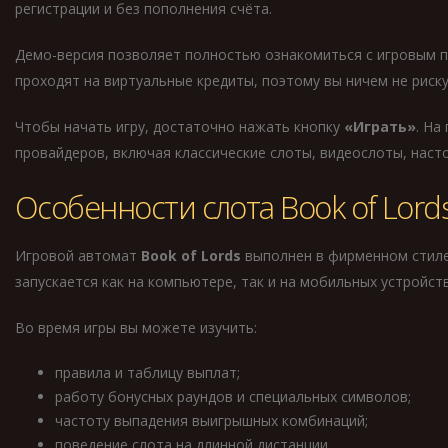
регистрации и без пополнения счёта.
Демо-версия позволяет полностью ознакомиться с игровым п
проходят на виртуальные кредиты, поэтому вы ничем не риск
Чтобы начать игру, достаточно нажать кнопку
«Играть»
. На
провайдеров, включая классические слоты, видеослоты, настол
Особенности слота Book of Lord
Игровой автомат
Book of Lords
выполнен в фирменном стил
запускается как на компьютере, так и на мобильных устройств
Во время игры вы можете изучить:
правила и таблицу выплат;
работу бонусных раундов и специальных символов;
частоту выпадения выигрышных комбинаций;
поведение слота на длинной дистанции.