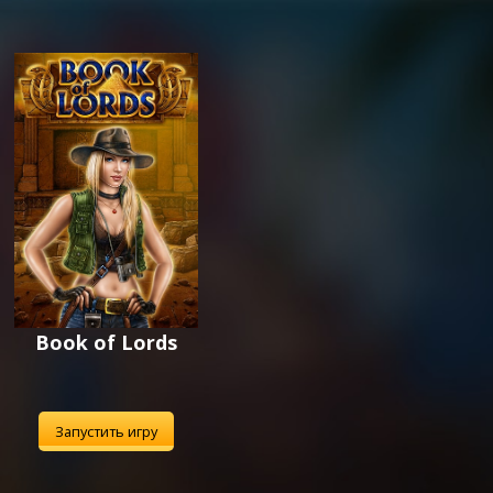
Book of Lords
Запустить игру