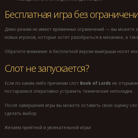
Бесплатная игра без ограничен
Демо-режим не имеет временных ограничений — вы можете з
новых игроков, которые хотят разобраться в механике, а та
Обратите внимание: в бесплатной версии выигрыши носят ис
Слот не запускается?
Если по каким-либо причинам слот
Book of Lords
не открывае
постараемся оперативно устранить технические неполадки.
После завершения игры вы можете оставить свою оценку сл
сделать выбор.
Желаем приятной и увлекательной игры!