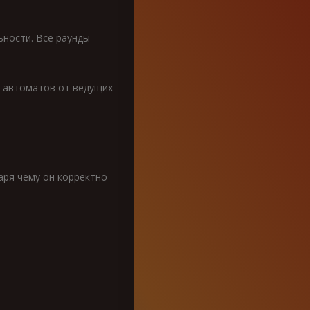
ности. Все раунды
х автоматов от ведущих
аря чему он корректно