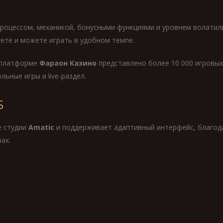
роцессом, механикой, бонусными функциями и уровнем волатиль
уете и можете играть в удобном темпе.
 платформе
Фараон Казино
представлено более 10 000 игровы
ьные игры и live-раздел.
s
е студии
Amatic
и поддерживает адаптивный интерфейс, благод
ах.