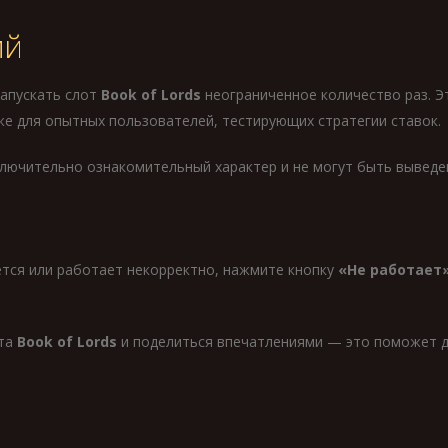
ий
апускать слот
Book of Lords
неограниченное количество раз. Э
кже для опытных пользователей, тестирующих стратегии ставок.
ключительно ознакомительный характер и не могут быть выведе
тся или работает некорректно, нажмите кнопку
«Не работает
ота
Book of Lords
и поделиться впечатлениями — это поможет 