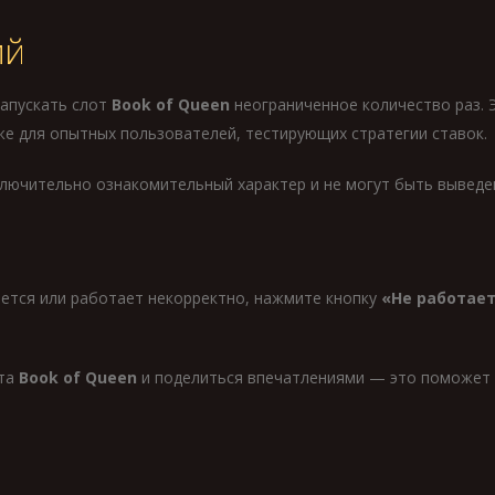
ий
апускать слот
Book of Queen
неограниченное количество раз. 
кже для опытных пользователей, тестирующих стратегии ставок.
ключительно ознакомительный характер и не могут быть выведе
ется или работает некорректно, нажмите кнопку
«Не работае
ота
Book of Queen
и поделиться впечатлениями — это поможет 