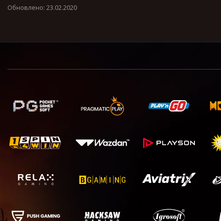
Обновлено:
23.02.2020