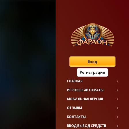
Вход
Регистрация
ГЛАВНАЯ
ИГРОВЫЕ АВТОМАТЫ
МОБИЛЬНАЯ ВЕРСИЯ
ОТЗЫВЫ
КОНТАКТЫ
ВВОД ВЫВОД СРЕДСТВ