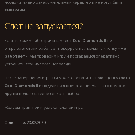
исключительно ознакомительный характер и не могут быть
выведены.
Слот не запускается?
Если по каким-либо причинам слот
Cool Diamonds II
не
открывается или работает некорректно, нажмите кнопку
«Не
работает»
. Мы проверим игру и постараемся оперативно
устранить технические неполадки.
После завершения игры вы можете оставить свою оценку слота
Cool Diamonds II
и поделиться впечатлениями — это поможет
другим пользователям сделать выбор.
Желаем приятной и увлекательной игры!
Обновлено:
23.02.2020