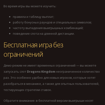
Во время игры вы можете изучить:
правила и таблицу выплат;
работу бонусных раундов и специальных символов;
частоту выпадения выигрышных комбинаций;
поведение слота на длинной дистанции.
Бесплатная игра без
ограничений
Демо-режим не имеет временных ограничений — вы можете
запускать слот
Dragons Kingdom
неограниченное количество
раз. Это особенно удобно для новых игроков, которые хотят
разобраться в механике, а также для опытных пользователей,
тестирующих стратегии ставок.
Обратите внимание: в бесплатной версии выигрыши носят