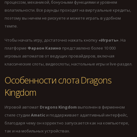
процессом, механикой, бонусными функциями и уровнем
волатильности. Все раунды проходят на виртуальные кредиты,
поэтому вы ничем не рискуете и можете играть в удобном
темпе.
Чтобы начать игру, достаточно нажать кнопку
«Играть»
. На
платформе
Фараон Казино
представлено более 10 000
игровых автоматов от ведущих провайдеров, включая
классические слоты, видеослоты, настольные игры и live-раздел.
Особенности слота Dragons
Kingdom
Игровой автомат
Dragons Kingdom
выполнен в фирменном
стиле студии
Amatic
и поддерживает адаптивный интерфейс,
благодаря чему он корректно запускается как на компьютере,
так и на мобильных устройствах.