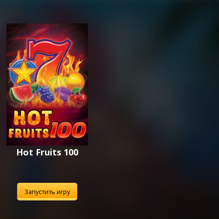
Hot Fruits 100
Запустить игру