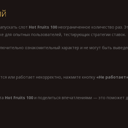
ий
апускать слот
Hot Fruits 100
неограниченное количество раз. Э
кже для опытных пользователей, тестирующих стратегии ставок.
ключительно ознакомительный характер и не могут быть выведе
тся или работает некорректно, нажмите кнопку
«Не работает
ота
Hot Fruits 100
и поделиться впечатлениями — это поможет д