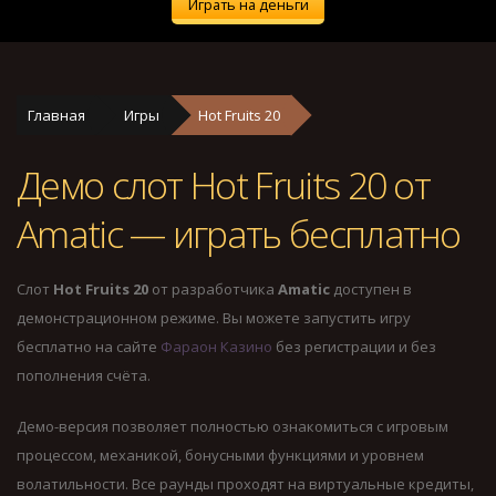
Играть на деньги
Главная
Игры
Hot Fruits 20
Демо слот Hot Fruits 20 от
Amatic — играть бесплатно
Слот
Hot Fruits 20
от разработчика
Amatic
доступен в
демонстрационном режиме. Вы можете запустить игру
бесплатно на сайте
Фараон Казино
без регистрации и без
пополнения счёта.
Демо-версия позволяет полностью ознакомиться с игровым
процессом, механикой, бонусными функциями и уровнем
волатильности. Все раунды проходят на виртуальные кредиты,