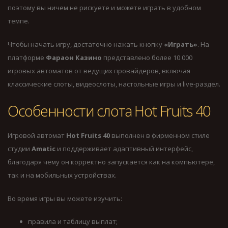
поэтому вы ничем не рискуете и можете играть в удобном
темпе.
Чтобы начать игру, достаточно нажать кнопку
«Играть»
. На
платформе
Фараон Казино
представлено более 10 000
игровых автоматов от ведущих провайдеров, включая
классические слоты, видеослоты, настольные игры и live-раздел.
Особенности слота Hot Fruits 40
Игровой автомат
Hot Fruits 40
выполнен в фирменном стиле
студии
Amatic
и поддерживает адаптивный интерфейс,
благодаря чему он корректно запускается как на компьютере,
так и на мобильных устройствах.
Во время игры вы можете изучить:
правила и таблицу выплат;