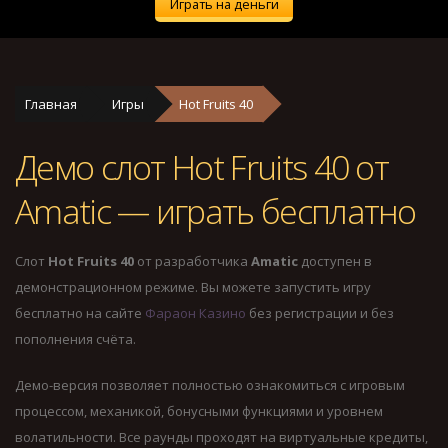
Играть на деньги
Главная
Игры
Hot Fruits 40
Демо слот Hot Fruits 40 от
Amatic — играть бесплатно
Слот
Hot Fruits 40
от разработчика
Amatic
доступен в
демонстрационном режиме. Вы можете запустить игру
бесплатно на сайте
Фараон Казино
без регистрации и без
пополнения счёта.
Демо-версия позволяет полностью ознакомиться с игровым
процессом, механикой, бонусными функциями и уровнем
волатильности. Все раунды проходят на виртуальные кредиты,