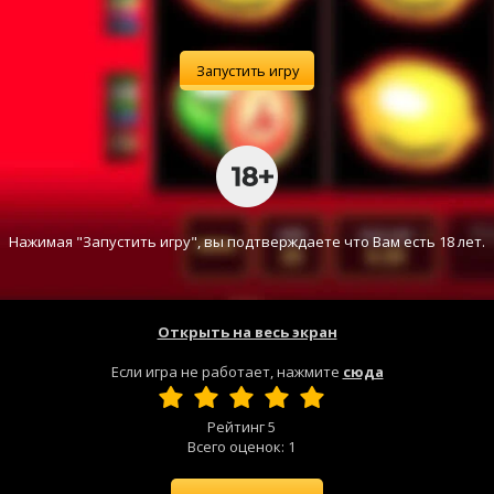
Запустить игру
Нажимая "Запустить игру", вы подтверждаете что Вам есть 18 лет.
Открыть на весь экран
Если игра не работает, нажмите
сюда
Рейтинг
5
Всего оценок:
1