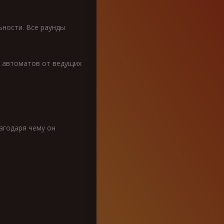
ности. Все раунды
х автоматов от ведущих
агодаря чему он