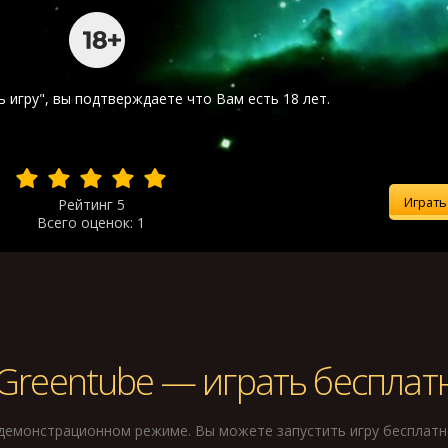
 игру", вы подтверждаете что Вам есть 18 лет.
Играть
Рейтинг
5
Всего оценок:
1
т Greentube — играть бесплат
демонстрационном режиме. Вы можете запустить игру бесплатн