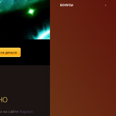
БОНУСЫ
 на деньги
но
о на сайте
Фараон