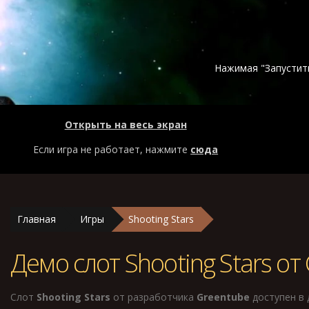
Нажимая "Запустить
Открыть на весь экран
Если игра не работает, нажмите
сюда
Главная
Игры
Shooting Stars
Демо слот Shooting Stars о
Слот
Shooting Stars
от разработчика
Greentube
доступен в 