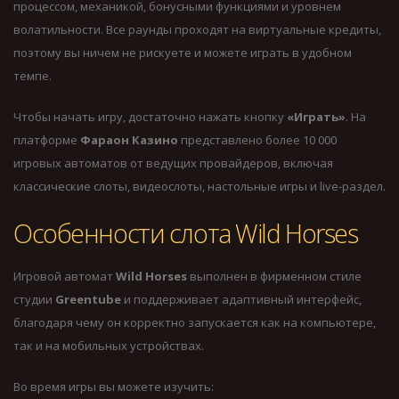
процессом, механикой, бонусными функциями и уровнем
волатильности. Все раунды проходят на виртуальные кредиты,
поэтому вы ничем не рискуете и можете играть в удобном
темпе.
Чтобы начать игру, достаточно нажать кнопку
«Играть»
. На
платформе
Фараон Казино
представлено более 10 000
игровых автоматов от ведущих провайдеров, включая
классические слоты, видеослоты, настольные игры и live-раздел.
Особенности слота Wild Horses
Игровой автомат
Wild Horses
выполнен в фирменном стиле
студии
Greentube
и поддерживает адаптивный интерфейс,
благодаря чему он корректно запускается как на компьютере,
так и на мобильных устройствах.
Во время игры вы можете изучить: