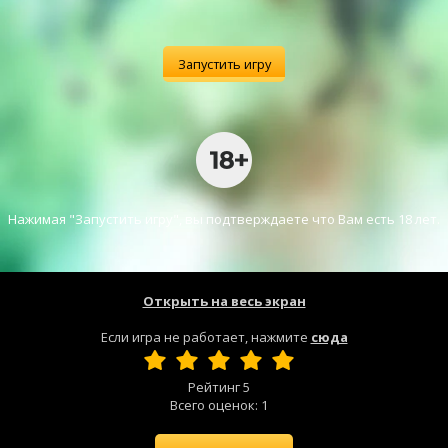
Запустить игру
Нажимая "Запустить игру", вы подтверждаете что Вам есть 18 лет.
Открыть на весь экран
Если игра не работает, нажмите
сюда
Рейтинг
5
Всего оценок:
1