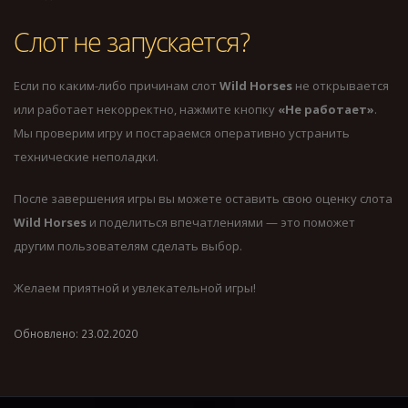
Слот не запускается?
Если по каким-либо причинам слот
Wild Horses
не открывается
или работает некорректно, нажмите кнопку
«Не работает»
.
Мы проверим игру и постараемся оперативно устранить
технические неполадки.
После завершения игры вы можете оставить свою оценку слота
Wild Horses
и поделиться впечатлениями — это поможет
другим пользователям сделать выбор.
Желаем приятной и увлекательной игры!
Обновлено:
23.02.2020