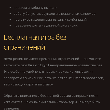
правила и таблицу выплат;
работу бонусных раундов и специальных символов;
частоту выпадения выигрышных комбинаций;
поведение слота на длинной дистанции.
Бесплатная игра без
ограничений
Демо-режим не имеет временных ограничений — вы можете
запускать слот
Fire of Egypt
неограниченное количество раз.
Это особенно удобно для новых игроков, которые хотят
разобраться в механике, а также для опытных пользователей,
тестирующих стратегии ставок.
Обратите внимание: в бесплатной версии выигрыши носят
исключительно ознакомительный характер и не могут быть
выведены.