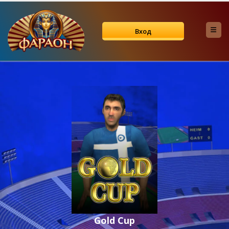
Вход
Gold Cup