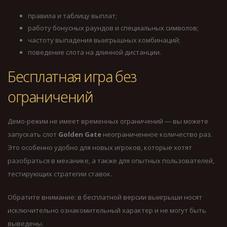
правила и таблицу выплат;
работу бонусных раундов и специальных символов;
частоту выпадения выигрышных комбинаций;
поведение слота на длинной дистанции.
Бесплатная игра без
ограничений
Демо-режим не имеет временных ограничений — вы можете
запускать слот
Golden Gate
неограниченное количество раз.
Это особенно удобно для новых игроков, которые хотят
разобраться в механике, а также для опытных пользователей,
тестирующих стратегии ставок.
Обратите внимание: в бесплатной версии выигрыши носят
исключительно ознакомительный характер и не могут быть
выведены.