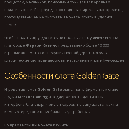
процессом, механикой, бонусными функциями и уровнем
волатильности. Все раунды проходят на виртуальные кредиты,
поэтому вы ничем не рискуете и можете играть в удобном
темпе.
Чтобы начать игру, достаточно нажать кнопку
«Играть»
. На
платформе
Фараон Казино
представлено более 10 000
игровых автоматов от ведущих провайдеров, включая
классические слоты, видеослоты, настольные игры и live-раздел.
Особенности слота Golden Gate
Игровой автомат
Golden Gate
выполнен в фирменном стиле
студии
Merkur Gaming
и поддерживает адаптивный
интерфейс, благодаря чему он корректно запускается как на
компьютере, так и на мобильных устройствах.
Во время игры вы можете изучить: