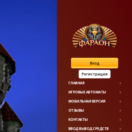
Вход
Регистрация
ГЛАВНАЯ
ИГРОВЫЕ АВТОМАТЫ
МОБИЛЬНАЯ ВЕРСИЯ
ОТЗЫВЫ
КОНТАКТЫ
ВВОД ВЫВОД СРЕДСТВ