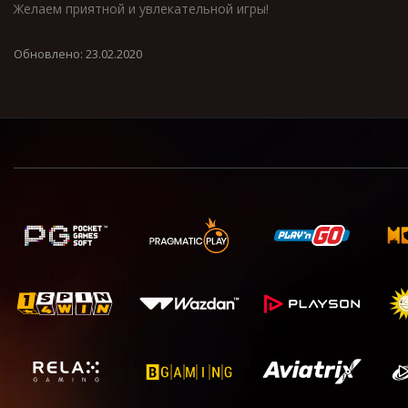
Желаем приятной и увлекательной игры!
Обновлено:
23.02.2020