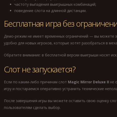
частоту выпадения выигрышных комбинаций;
поведение слота на длинной дистанции.
Бесплатная игра без ограничен
Демо-режим не имеет временных ограничений — вы можете з
удобно для новых игроков, которые хотят разобраться в мех
Обратите внимание: в бесплатной версии выигрыши носят ис
Слот не запускается?
Если по каким-либо причинам слот
Magic Mirror Deluxe II
не о
игру и постараемся оперативно устранить технические непола
После завершения игры вы можете оставить свою оценку сл
пользователям сделать выбор.