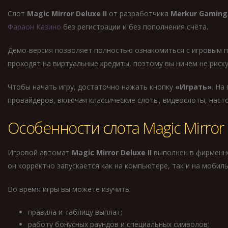
Слот
Magic Mirror Deluxe II
от разработчика
Merkur Gaming
Фараон Казино
без регистрации и без пополнения счёта.
Демо-версия позволяет полностью ознакомиться с игровым п
проходят на виртуальные кредиты, поэтому вы ничем не риск
Чтобы начать игру, достаточно нажать кнопку
«Играть»
. На
провайдеров, включая классические слоты, видеослоты, настол
Особенности слота Magic Mirror D
Игровой автомат
Magic Mirror Deluxe II
выполнен в фирменн
он корректно запускается как на компьютере, так и на мобил
Во время игры вы можете изучить:
правила и таблицу выплат;
работу бонусных раундов и специальных символов;