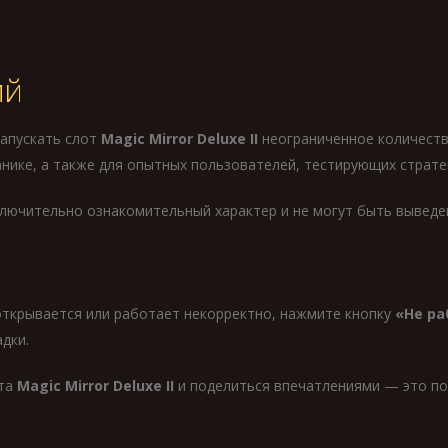
ий
апускать слот
Magic Mirror Deluxe II
неограниченное количеств
анике, а также для опытных пользователей, тестирующих страте
ключительно ознакомительный характер и не могут быть выведе
ткрывается или работает некорректно, нажмите кнопку
«Не ра
дки.
ота
Magic Mirror Deluxe II
и поделиться впечатлениями — это п