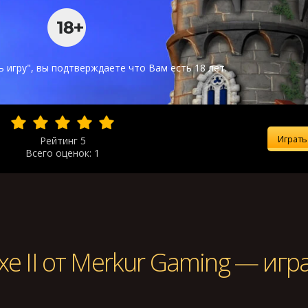
 игру", вы подтверждаете что Вам есть 18 лет.
Играть
Рейтинг
5
Всего оценок:
1
xe II от Merkur Gaming — игр