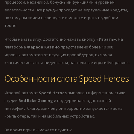
процессом, механикой, бонусными функциями и уровнем
волатильности. Все раунды проходят на виртуальные кредиты,
поэтому вы ничем не рискуете и можете играть в удобном
темпе.
Чтобы начать игру, достаточно нажать кнопку
«Играть»
. На
платформе
Фараон Казино
представлено более 10 000
игровых автоматов от ведущих провайдеров, включая
классические слоты, видеослоты, настольные игры и live-раздел.
Особенности слота Speed Heroes
Игровой автомат
Speed Heroes
выполнен в фирменном стиле
студии
Red Rake Gaming
и поддерживает адаптивный
интерфейс, благодаря чему он корректно запускается как на
компьютере, так и на мобильных устройствах.
Во время игры вы можете изучить: