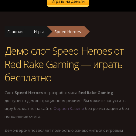
Играть на деньги
Главная
Игры
Speed Heroes
Демо слот Speed Heroes от
Red Rake Gaming — играть
бесплатно
Слот
Speed Heroes
от разработчика
Red Rake Gaming
доступен в демонстрационном режиме. Вы можете запустить
игру бесплатно на сайте
Фараон Казино
без регистрации и без
пополнения счёта.
Демо-версия позволяет полностью ознакомиться с игровым