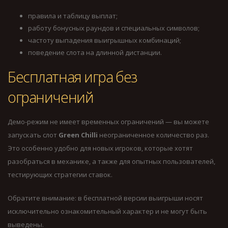
правила и таблицу выплат;
работу бонусных раундов и специальных символов;
частоту выпадения выигрышных комбинаций;
поведение слота на длинной дистанции.
Бесплатная игра без
ограничений
Демо-режим не имеет временных ограничений — вы можете
запускать слот
Green Chilli
неограниченное количество раз.
Это особенно удобно для новых игроков, которые хотят
разобраться в механике, а также для опытных пользователей,
тестирующих стратегии ставок.
Обратите внимание: в бесплатной версии выигрыши носят
исключительно ознакомительный характер и не могут быть
выведены.