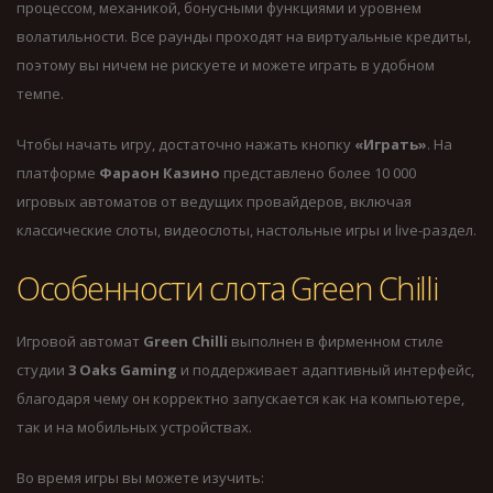
процессом, механикой, бонусными функциями и уровнем
волатильности. Все раунды проходят на виртуальные кредиты,
поэтому вы ничем не рискуете и можете играть в удобном
темпе.
Чтобы начать игру, достаточно нажать кнопку
«Играть»
. На
платформе
Фараон Казино
представлено более 10 000
игровых автоматов от ведущих провайдеров, включая
классические слоты, видеослоты, настольные игры и live-раздел.
Особенности слота Green Chilli
Игровой автомат
Green Chilli
выполнен в фирменном стиле
студии
3 Oaks Gaming
и поддерживает адаптивный интерфейс,
благодаря чему он корректно запускается как на компьютере,
так и на мобильных устройствах.
Во время игры вы можете изучить: