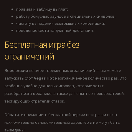
правила и таблицу выплат;
работу бонусных раундов и специальных символов;
частоту выпадения выигрышных комбинаций;
поведение слота на длинной дистанции.
Бесплатная игра без
ограничений
Демо-режим не имеет временных ограничений — вы можете
запускать слот
Vegas Hot
неограниченное количество раз. Это
особенно удобно для новых игроков, которые хотят
разобраться в механике, а также для опытных пользователей,
тестирующих стратегии ставок.
Обратите внимание: в бесплатной версии выигрыши носят
исключительно ознакомительный характер и не могут быть
выведены.