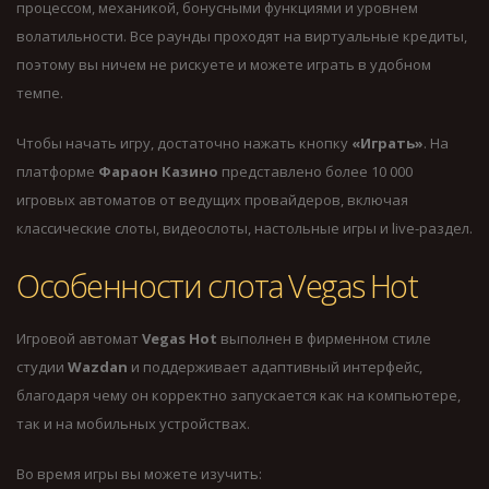
процессом, механикой, бонусными функциями и уровнем
волатильности. Все раунды проходят на виртуальные кредиты,
поэтому вы ничем не рискуете и можете играть в удобном
темпе.
Чтобы начать игру, достаточно нажать кнопку
«Играть»
. На
платформе
Фараон Казино
представлено более 10 000
игровых автоматов от ведущих провайдеров, включая
классические слоты, видеослоты, настольные игры и live-раздел.
Особенности слота Vegas Hot
Игровой автомат
Vegas Hot
выполнен в фирменном стиле
студии
Wazdan
и поддерживает адаптивный интерфейс,
благодаря чему он корректно запускается как на компьютере,
так и на мобильных устройствах.
Во время игры вы можете изучить: