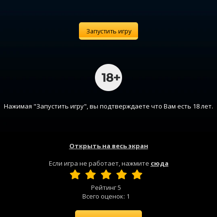
Запустить игру
Нажимая "Запустить игру", вы подтверждаете что Вам есть 18 лет.
Открыть на весь экран
Если игра не работает, нажмите
сюда
Рейтинг
5
Всего оценок:
1