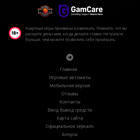
Азартные игры призваны развлекать. Помните, что вы
рискуете деньгами, когда делаете ставки. Не тратьте
больше, чем можете позволить себе проиграть.
Главная
Игровые автоматы
Мобильная версия
Отзывы
Контакты
Ввод Вывод средств
Карта сайта
Официальное зеркало
Бонусы