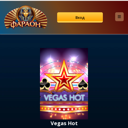
Вход
Vegas Hot