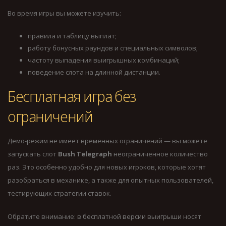
Во время игры вы можете изучить:
правила и таблицу выплат;
работу бонусных раундов и специальных символов;
частоту выпадения выигрышных комбинаций;
поведение слота на длинной дистанции.
Бесплатная игра без
ограничений
Демо-режим не имеет временных ограничений — вы можете
запускать слот
Bush Telegraph
неограниченное количество
раз. Это особенно удобно для новых игроков, которые хотят
разобраться в механике, а также для опытных пользователей,
тестирующих стратегии ставок.
Обратите внимание: в бесплатной версии выигрыши носят