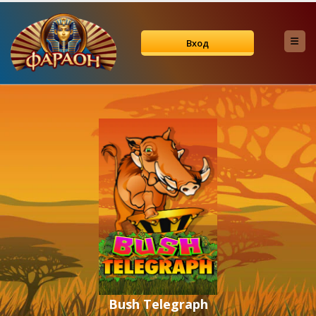
Вход
Bush Telegraph