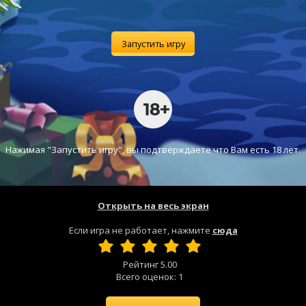
Запустить игру
Нажимая "Запустить игру", вы подтверждаете что Вам есть 18 лет.
Открыть на весь экран
Если игра не работает, нажмите
сюда
Рейтинг
5.00
Всего оценок:
1