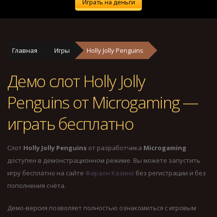
Играть на деньги
Главная
Игры
Holly Jolly Penguins
Демо слот Holly Jolly
Penguins от Microgaming —
играть бесплатно
Слот
Holly Jolly Penguins
от разработчика
Microgaming
доступен в демонстрационном режиме. Вы можете запустить
игру бесплатно на сайте
Фараон Казино
без регистрации и без
пополнения счёта.
Демо-версия позволяет полностью ознакомиться с игровым