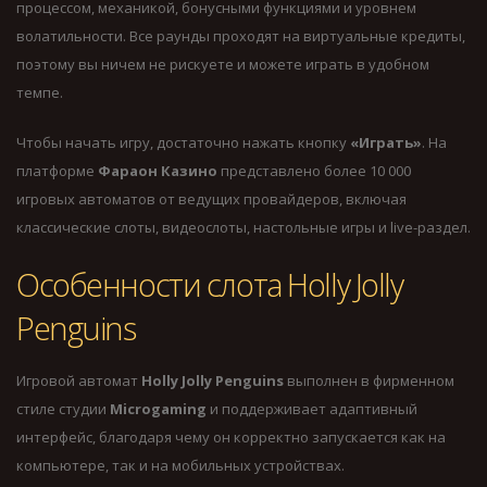
процессом, механикой, бонусными функциями и уровнем
волатильности. Все раунды проходят на виртуальные кредиты,
поэтому вы ничем не рискуете и можете играть в удобном
темпе.
Чтобы начать игру, достаточно нажать кнопку
«Играть»
. На
платформе
Фараон Казино
представлено более 10 000
игровых автоматов от ведущих провайдеров, включая
классические слоты, видеослоты, настольные игры и live-раздел.
Особенности слота Holly Jolly
Penguins
Игровой автомат
Holly Jolly Penguins
выполнен в фирменном
стиле студии
Microgaming
и поддерживает адаптивный
интерфейс, благодаря чему он корректно запускается как на
компьютере, так и на мобильных устройствах.