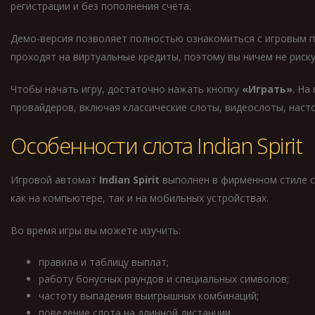
регистрации и без пополнения счёта.
Демо-версия позволяет полностью ознакомиться с игровым п
проходят на виртуальные кредиты, поэтому вы ничем не риск
Чтобы начать игру, достаточно нажать кнопку
«Играть»
. На
провайдеров, включая классические слоты, видеослоты, настол
Особенности слота Indian Spirit
Игровой автомат
Indian Spirit
выполнен в фирменном стиле 
как на компьютере, так и на мобильных устройствах.
Во время игры вы можете изучить:
правила и таблицу выплат;
работу бонусных раундов и специальных символов;
частоту выпадения выигрышных комбинаций;
поведение слота на длинной дистанции.