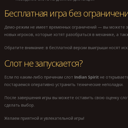
Бесплатная игра без ограничен
Демо-режим не имеет временных ограничений — вы можете з
новых игроков, которые хотят разобраться в механике, а та
Обратите внимание: в бесплатной версии выигрыши носят ис
Слот не запускается?
Если по каким-либо причинам слот
Indian Spirit
не открываетс
постараемся оперативно устранить технические неполадки.
После завершения игры вы можете оставить свою оценку сл
сделать выбор.
Желаем приятной и увлекательной игры!