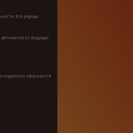
ности. Все раунды
х автоматов от ведущих
н корректно запускается