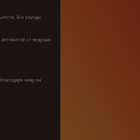
ности. Все раунды
х автоматов от ведущих
 благодаря чему он