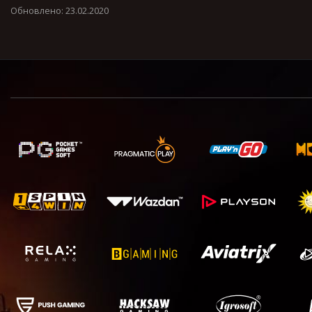
Обновлено:
23.02.2020