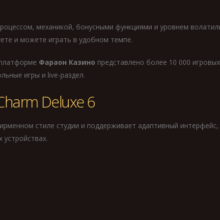
роцессом, механикой, бонусными функциями и уровнем волатиль
уете и можете играть в удобном темпе.
 платформе
Фараон Казино
представлено более 10 000 игровы
ьные игры и live-раздел.
Charm Deluxe 6
ирменном стиле студии
и поддерживает адаптивный интерфейс,
х устройствах.