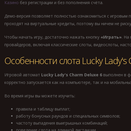
Казино
без регистрации и без пополнения счёта.
Демо-версия позволяет полностью ознакомиться с игровым п
проходят на виртуальные кредиты, поэтому вы ничем не риск
Чтобы начать игру, достаточно нажать кнопку
«Играть»
. На
провайдеров, включая классические слоты, видеослоты, настол
Особенности слота Lucky Lady's 
Игровой автомат
Lucky Lady's Charm Deluxe 6
выполнен в ф
корректно запускается как на компьютере, так и на мобильны
Во время игры вы можете изучить:
правила и таблицу выплат;
работу бонусных раундов и специальных символов;
частоту выпадения выигрышных комбинаций;
поведение слота на длинной дистанции.