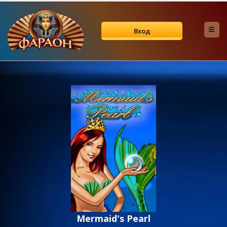
Вход
Mermaid's Pearl