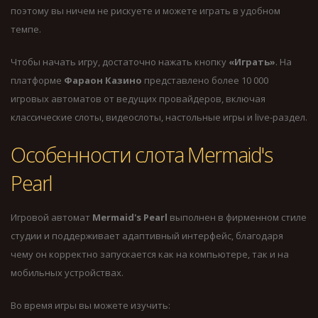
поэтому вы ничем не рискуете и можете играть в удобном
темпе.
Чтобы начать игру, достаточно нажать кнопку
«Играть»
. На
платформе
Фараон Казино
представлено более 10 000
игровых автоматов от ведущих провайдеров, включая
классические слоты, видеослоты, настольные игры и live-раздел.
Особенности слота Mermaid's
Pearl
Игровой автомат
Mermaid's Pearl
выполнен в фирменном стиле
студии
и поддерживает адаптивный интерфейс, благодаря
чему он корректно запускается как на компьютере, так и на
мобильных устройствах.
Во время игры вы можете изучить: