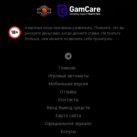
Азартные игры призваны развлекать. Помните, что вы
рискуете деньгами, когда делаете ставки. Не тратьте
больше, чем можете позволить себе проиграть.
Главная
Игровые автоматы
Мобильная версия
Отзывы
Контакты
Ввод Вывод средств
Карта сайта
Официальное зеркало
Бонусы