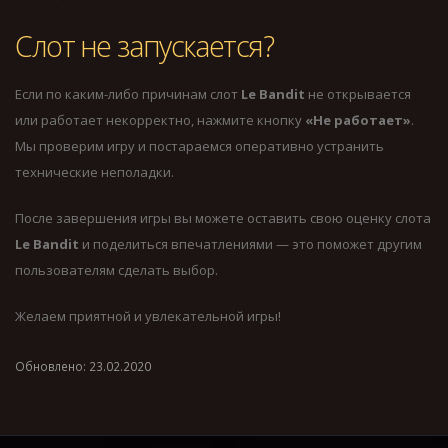
Слот не запускается?
Если по каким-либо причинам слот
Le Bandit
не открывается
или работает некорректно, нажмите кнопку
«Не работает»
.
Мы проверим игру и постараемся оперативно устранить
технические неполадки.
После завершения игры вы можете оставить свою оценку слота
Le Bandit
и поделиться впечатлениями — это поможет другим
пользователям сделать выбор.
Желаем приятной и увлекательной игры!
Обновлено:
23.02.2020