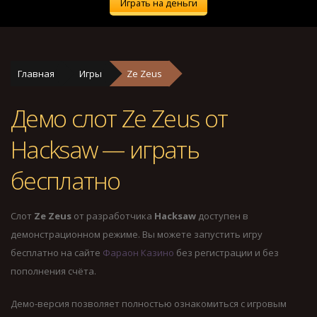
Играть на деньги
Главная
Игры
Ze Zeus
Демо слот Ze Zeus от
Hacksaw — играть
бесплатно
Слот
Ze Zeus
от разработчика
Hacksaw
доступен в
демонстрационном режиме. Вы можете запустить игру
бесплатно на сайте
Фараон Казино
без регистрации и без
пополнения счёта.
Демо-версия позволяет полностью ознакомиться с игровым