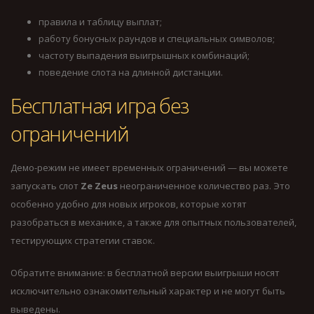
правила и таблицу выплат;
работу бонусных раундов и специальных символов;
частоту выпадения выигрышных комбинаций;
поведение слота на длинной дистанции.
Бесплатная игра без
ограничений
Демо-режим не имеет временных ограничений — вы можете
запускать слот
Ze Zeus
неограниченное количество раз. Это
особенно удобно для новых игроков, которые хотят
разобраться в механике, а также для опытных пользователей,
тестирующих стратегии ставок.
Обратите внимание: в бесплатной версии выигрыши носят
исключительно ознакомительный характер и не могут быть
выведены.