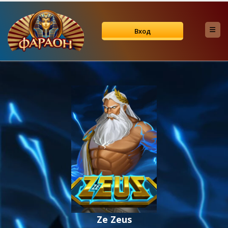
Вход
Ze Zeus