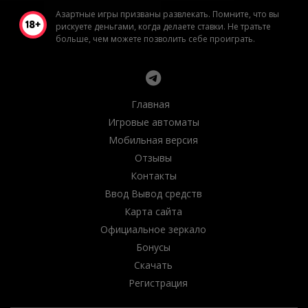
Азартные игры призваны развлекать. Помните, что вы
рискуете деньгами, когда делаете ставки. Не тратьте
больше, чем можете позволить себе проиграть.
Главная
Игровые автоматы
Мобильная версия
Отзывы
Контакты
Ввод Вывод средств
Карта сайта
Официальное зеркало
Бонусы
Скачать
Регистрация