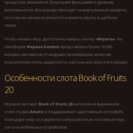
процессом, механикой, бонусными функциями и уровнем
волатильности. Все раунды проходят на виртуальные кредиты,
поэтому вы ничем не рискуете и можете играть в удобном
темпе.
Чтобы начать игру, достаточно нажать кнопку
«Играть»
. На
платформе
Фараон Казино
представлено более 10 000
игровых автоматов от ведущих провайдеров, включая
классические слоты, видеослоты, настольные игры и live-раздел.
Особенности слота Book of Fruits
20
Игровой автомат
Book of Fruits 20
выполнен в фирменном
стиле студии
Amatic
и поддерживает адаптивный интерфейс,
благодаря чему он корректно запускается как на компьютере,
так и на мобильных устройствах.