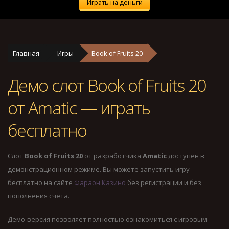
Играть на деньги
Главная
Игры
Book of Fruits 20
Демо слот Book of Fruits 20
от Amatic — играть
бесплатно
Слот
Book of Fruits 20
от разработчика
Amatic
доступен в
демонстрационном режиме. Вы можете запустить игру
бесплатно на сайте
Фараон Казино
без регистрации и без
пополнения счёта.
Демо-версия позволяет полностью ознакомиться с игровым