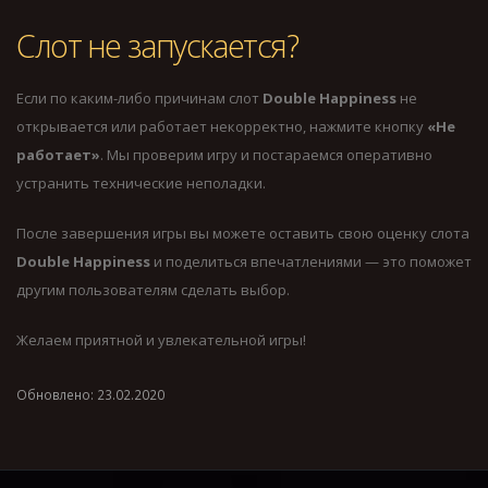
Слот не запускается?
Если по каким-либо причинам слот
Double Happiness
не
открывается или работает некорректно, нажмите кнопку
«Не
работает»
. Мы проверим игру и постараемся оперативно
устранить технические неполадки.
После завершения игры вы можете оставить свою оценку слота
Double Happiness
и поделиться впечатлениями — это поможет
другим пользователям сделать выбор.
Желаем приятной и увлекательной игры!
Обновлено:
23.02.2020