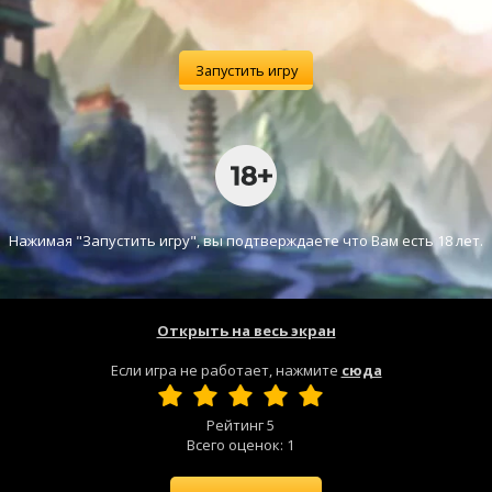
Запустить игру
Нажимая "Запустить игру", вы подтверждаете что Вам есть 18 лет.
Открыть на весь экран
Если игра не работает, нажмите
сюда
Рейтинг
5
Всего оценок:
1