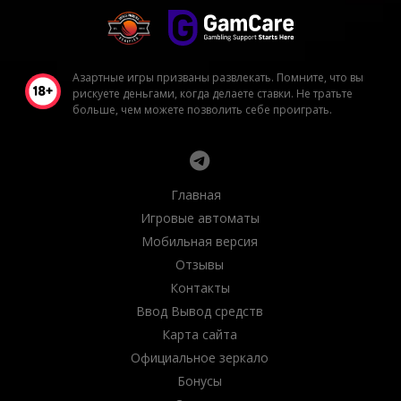
Азартные игры призваны развлекать. Помните, что вы
рискуете деньгами, когда делаете ставки. Не тратьте
больше, чем можете позволить себе проиграть.
Главная
Игровые автоматы
Мобильная версия
Отзывы
Контакты
Ввод Вывод средств
Карта сайта
Официальное зеркало
Бонусы