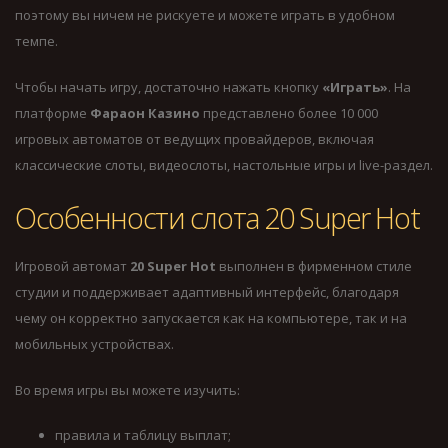
поэтому вы ничем не рискуете и можете играть в удобном
темпе.
Чтобы начать игру, достаточно нажать кнопку
«Играть»
. На
платформе
Фараон Казино
представлено более 10 000
игровых автоматов от ведущих провайдеров, включая
классические слоты, видеослоты, настольные игры и live-раздел.
Особенности слота 20 Super Hot
Игровой автомат
20 Super Hot
выполнен в фирменном стиле
студии
и поддерживает адаптивный интерфейс, благодаря
чему он корректно запускается как на компьютере, так и на
мобильных устройствах.
Во время игры вы можете изучить:
правила и таблицу выплат;