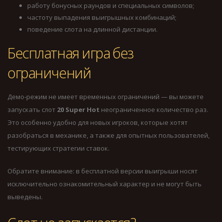
работу бонусных раундов и специальных символов;
частоту выпадения выигрышных комбинаций;
поведение слота на длинной дистанции.
Бесплатная игра без
ограничений
Демо-режим не имеет временных ограничений — вы можете
запускать слот
20 Super Hot
неограниченное количество раз.
Это особенно удобно для новых игроков, которые хотят
разобраться в механике, а также для опытных пользователей,
тестирующих стратегии ставок.
Обратите внимание: в бесплатной версии выигрыши носят
исключительно ознакомительный характер и не могут быть
выведены.