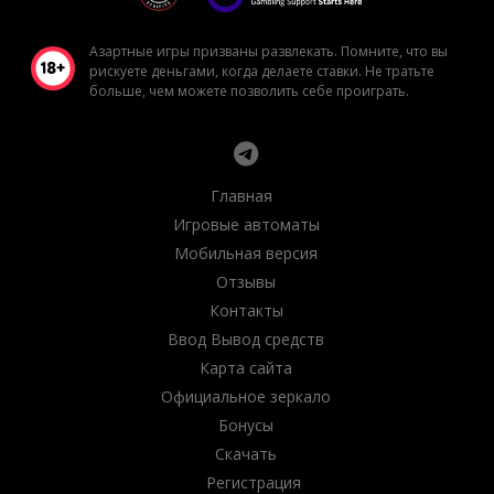
Азартные игры призваны развлекать. Помните, что вы
рискуете деньгами, когда делаете ставки. Не тратьте
больше, чем можете позволить себе проиграть.
Главная
Игровые автоматы
Мобильная версия
Отзывы
Контакты
Ввод Вывод средств
Карта сайта
Официальное зеркало
Бонусы
Скачать
Регистрация