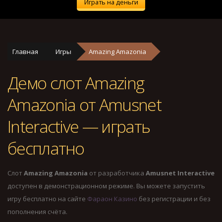
Играть на деньги
Главная
Игры
Amazing Amazonia
Демо слот Amazing
Amazonia от Amusnet
Interactive — играть
бесплатно
Слот
Amazing Amazonia
от разработчика
Amusnet Interactive
доступен в демонстрационном режиме. Вы можете запустить
игру бесплатно на сайте
Фараон Казино
без регистрации и без
пополнения счёта.