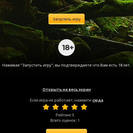
Запустить игру
Нажимая "Запустить игру", вы подтверждаете что Вам есть 18 лет.
Открыть на весь экран
Если игра не работает, нажмите
сюда
Рейтинг
5
Всего оценок:
1