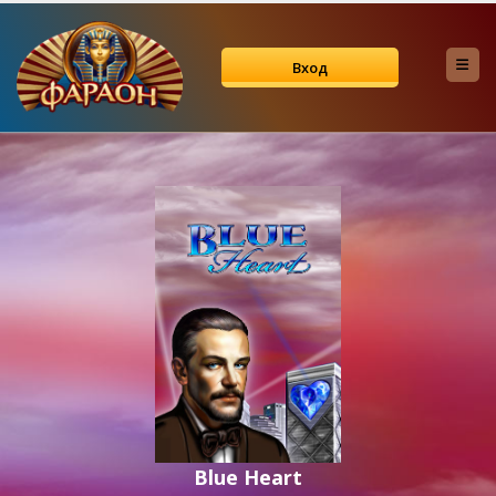
Вход
Blue Heart