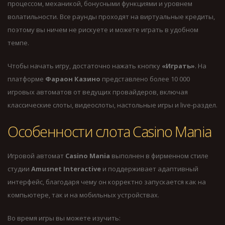
процессом, механикой, бонусными функциями и уровнем
волатильности. Все раунды проходят на виртуальные кредиты,
поэтому вы ничем не рискуете и можете играть в удобном
темпе.
Чтобы начать игру, достаточно нажать кнопку
«Играть»
. На
платформе
Фараон Казино
представлено более 10 000
игровых автоматов от ведущих провайдеров, включая
классические слоты, видеослоты, настольные игры и live-раздел.
Особенности слота Casino Mania
Игровой автомат
Casino Mania
выполнен в фирменном стиле
студии
Amusnet Interactive
и поддерживает адаптивный
интерфейс, благодаря чему он корректно запускается как на
компьютере, так и на мобильных устройствах.
Во время игры вы можете изучить: