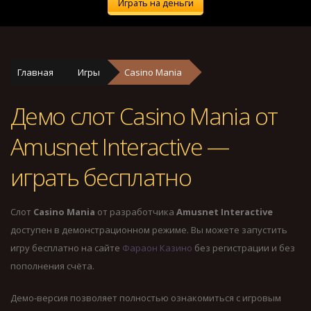
Играть на деньги
Главная
Игры
Casino Mania
Демо слот Casino Mania от
Amusnet Interactive —
играть бесплатно
Слот
Casino Mania
от разработчика
Amusnet Interactive
доступен в демонстрационном режиме. Вы можете запустить
игру бесплатно на сайте
Фараон Казино
без регистрации и без
пополнения счёта.
Демо-версия позволяет полностью ознакомиться с игровым