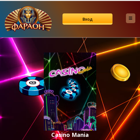
Вход
Casino Mania