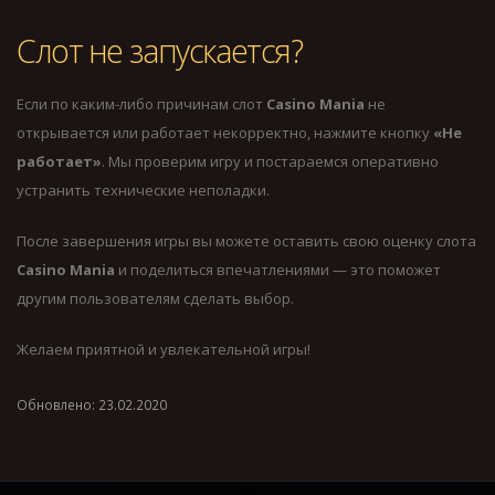
Слот не запускается?
Если по каким-либо причинам слот
Casino Mania
не
открывается или работает некорректно, нажмите кнопку
«Не
работает»
. Мы проверим игру и постараемся оперативно
устранить технические неполадки.
После завершения игры вы можете оставить свою оценку слота
Casino Mania
и поделиться впечатлениями — это поможет
другим пользователям сделать выбор.
Желаем приятной и увлекательной игры!
Обновлено:
23.02.2020