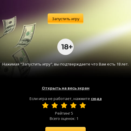
Запустить игру
Нажимая "Запустить игру", вы подтверждаете что Вам есть 18 лет.
Открыть на весь экран
Если игра не работает, нажмите
сюда
Рейтинг
5
Всего оценок:
1