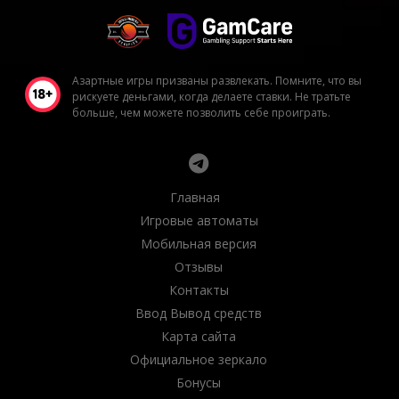
Азартные игры призваны развлекать. Помните, что вы
рискуете деньгами, когда делаете ставки. Не тратьте
больше, чем можете позволить себе проиграть.
Главная
Игровые автоматы
Мобильная версия
Отзывы
Контакты
Ввод Вывод средств
Карта сайта
Официальное зеркало
Бонусы