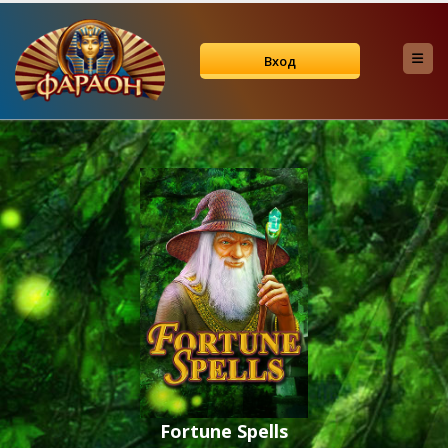
Вход
Fortune Spells