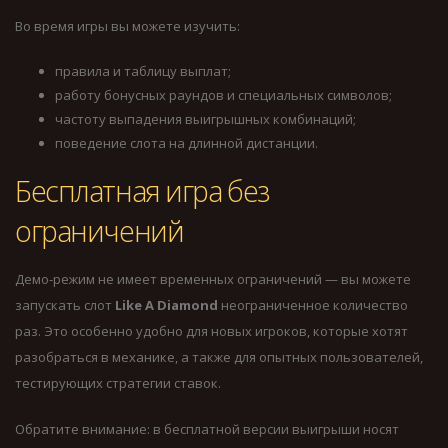
Во время игры вы можете изучить:
правила и таблицу выплат;
работу бонусных раундов и специальных символов;
частоту выпадения выигрышных комбинаций;
поведение слота на длинной дистанции.
Бесплатная игра без
ограничений
Демо-режим не имеет временных ограничений — вы можете
запускать слот
Like A Diamond
неограниченное количество
раз. Это особенно удобно для новых игроков, которые хотят
разобраться в механике, а также для опытных пользователей,
тестирующих стратегии ставок.
Обратите внимание: в бесплатной версии выигрыши носят