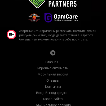
Азартные игры призваны развлекать. Помните, что вы
рискуете деньгами, когда делаете ставки. Не тратьте
больше, чем можете позволить себе проиграть.
Главная
Игровые автоматы
Мобильная версия
Отзывы
Контакты
Ввод Вывод средств
Карта сайта
Официальное зеркало