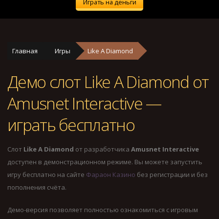
Играть на деньги
Главная
Игры
Like A Diamond
Демо слот Like A Diamond от
Amusnet Interactive —
играть бесплатно
Слот
Like A Diamond
от разработчика
Amusnet Interactive
доступен в демонстрационном режиме. Вы можете запустить
игру бесплатно на сайте
Фараон Казино
без регистрации и без
пополнения счёта.
Демо-версия позволяет полностью ознакомиться с игровым