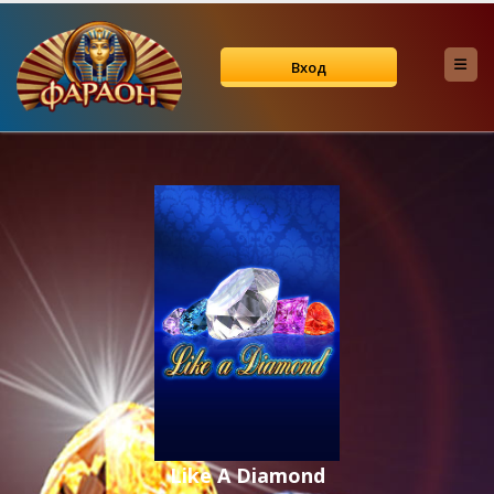
Вход
Like A Diamond