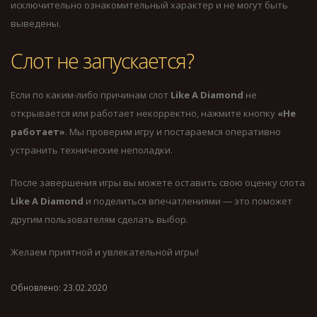
исключительно ознакомительный характер и не могут быть
выведены.
Слот не запускается?
Если по каким-либо причинам слот
Like A Diamond
не
открывается или работает некорректно, нажмите кнопку
«Не
работает»
. Мы проверим игру и постараемся оперативно
устранить технические неполадки.
После завершения игры вы можете оставить свою оценку слота
Like A Diamond
и поделиться впечатлениями — это поможет
другим пользователям сделать выбор.
Желаем приятной и увлекательной игры!
Обновлено:
23.02.2020