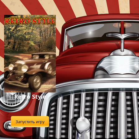
Retro Style
Запустить игру