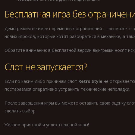
Бесплатная игра без ограничен
Демо-режим не имеет временных ограничений — вы можете з
новых игроков, которые хотят разобраться в механике, а та
Обратите внимание: в бесплатной версии выигрыши носят ис
Слот не запускается?
Если по каким-либо причинам слот
Retro Style
не открываетс
постараемся оперативно устранить технические неполадки.
После завершения игры вы можете оставить свою оценку сл
сделать выбор.
Желаем приятной и увлекательной игры!