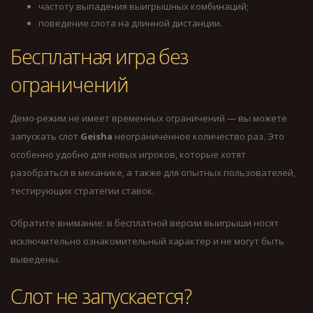
частоту выпадения выигрышных комбинаций;
поведение слота на длинной дистанции.
Бесплатная игра без
ограничений
Демо-режим не имеет временных ограничений — вы можете
запускать слот
Geisha
неограниченное количество раз. Это
особенно удобно для новых игроков, которые хотят
разобраться в механике, а также для опытных пользователей,
тестирующих стратегии ставок.
Обратите внимание: в бесплатной версии выигрыши носят
исключительно ознакомительный характер и не могут быть
выведены.
Слот не запускается?