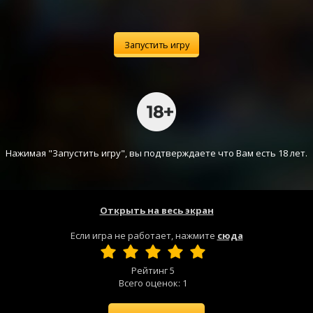
Запустить игру
Нажимая "Запустить игру", вы подтверждаете что Вам есть 18 лет.
Открыть на весь экран
Если игра не работает, нажмите
сюда
Рейтинг
5
Всего оценок:
1