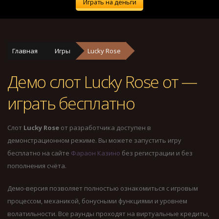
Играть на деньги
Главная
Игры
Lucky Rose
Демо слот Lucky Rose от —
играть бесплатно
Слот
Lucky Rose
от разработчика
доступен в
демонстрационном режиме. Вы можете запустить игру
бесплатно на сайте
Фараон Казино
без регистрации и без
пополнения счёта.
Демо-версия позволяет полностью ознакомиться с игровым
процессом, механикой, бонусными функциями и уровнем
волатильности. Все раунды проходят на виртуальные кредиты,