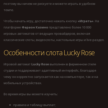
поэтому вы ничем не рискуете и можете играть в удобном
темпе.
Чтобы начать игру, достаточно нажать кнопку
«Играть»
. На
платформе
Фараон Казино
представлено более 10 000
игровых автоматов от ведущих провайдеров, включая
классические слоты, видеослоты, настольные игры и live-раздел.
Особенности слота Lucky Rose
Игровой автомат
Lucky Rose
выполнен в фирменном стиле
студии
и поддерживает адаптивный интерфейс, благодаря
чему он корректно запускается как на компьютере, так и на
мобильных устройствах.
Во время игры вы можете изучить:
правила и таблицу выплат;