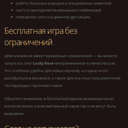
работу бонусных раундов и специальных символов;
частоту выпадения выигрышных комбинаций;
поведение слота на длинной дистанции.
Бесплатная игра без
ограничений
Демо-режим не имеет временных ограничений — вы можете
запускать слот
Lucky Rose
неограниченное количество раз.
Это особенно удобно для новых игроков, которые хотят
разобраться в механике, а также для опытных пользователей,
тестирующих стратегии ставок.
Обратите внимание: в бесплатной версии выигрыши носят
исключительно ознакомительный характер и не могут быть
выведены.