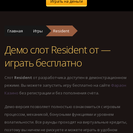
Играть на деньги
Главная
Игры
Resident
Демо слот Resident от —
играть бесплатно
Слот
Resident
от разработчика
доступен в демонстрационном
режиме. Вы можете запустить игру бесплатно на сайте
Фараон
Казино
без регистрации и без пополнения счёта.
Демо-версия позволяет полностью ознакомиться с игровым
процессом, механикой, бонусными функциями и уровнем
волатильности. Все раунды проходят на виртуальные кредиты,
поэтому вы ничем не рискуете и можете играть в удобном