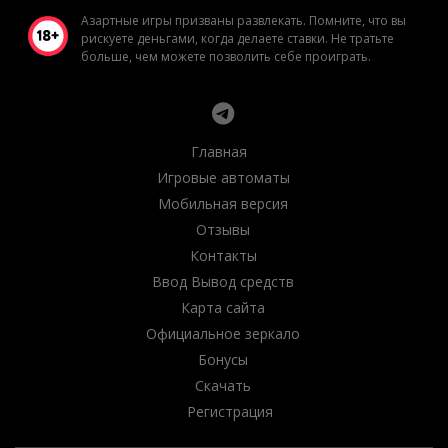
Азартные игры призваны развлекать. Помните, что вы
рискуете деньгами, когда делаете ставки. Не тратьте
больше, чем можете позволить себе проиграть.
Главная
Игровые автоматы
Мобильная версия
Отзывы
Контакты
Ввод Вывод средств
Карта сайта
Официальное зеркало
Бонусы
Скачать
Регистрация