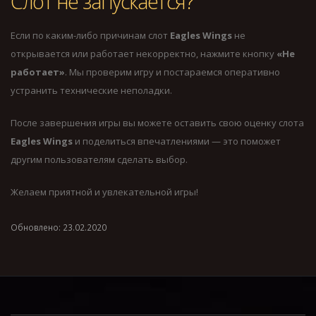
Слот не запускается?
Если по каким-либо причинам слот
Eagles Wings
не
открывается или работает некорректно, нажмите кнопку
«Не
работает»
. Мы проверим игру и постараемся оперативно
устранить технические неполадки.
После завершения игры вы можете оставить свою оценку слота
Eagles Wings
и поделиться впечатлениями — это поможет
другим пользователям сделать выбор.
Желаем приятной и увлекательной игры!
Обновлено:
23.02.2020