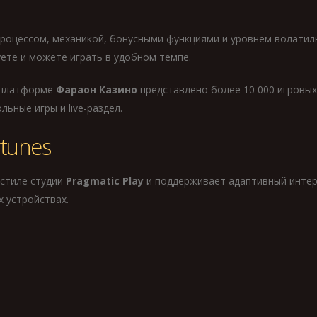
роцессом, механикой, бонусными функциями и уровнем волатиль
уете и можете играть в удобном темпе.
 платформе
Фараон Казино
представлено более 10 000 игровы
ьные игры и live-раздел.
tunes
стиле студии
Pragmatic Play
и поддерживает адаптивный интер
х устройствах.