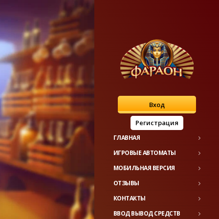
Вход
Регистрация
ГЛАВНАЯ
ИГРОВЫЕ АВТОМАТЫ
МОБИЛЬНАЯ ВЕРСИЯ
ОТЗЫВЫ
КОНТАКТЫ
ВВОД ВЫВОД СРЕДСТВ