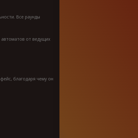
ности. Все раунды
х автоматов от ведущих
фейс, благодаря чему он