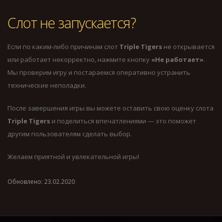
Слот не запускается?
Если по каким-либо причинам слот
Triple Tigers
не открывается
или работает некорректно, нажмите кнопку
«Не работает»
.
Мы проверим игру и постараемся оперативно устранить
технические неполадки.
После завершения игры вы можете оставить свою оценку слота
Triple Tigers
и поделиться впечатлениями — это поможет
другим пользователям сделать выбор.
Желаем приятной и увлекательной игры!
Обновлено:
23.02.2020