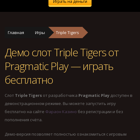
Играть на деньги
Главная
Игры
Triple Tigers
Демо слот Triple Tigers от
Pragmatic Play — играть
бесплатно
Слот
Triple Tigers
от разработчика
Pragmatic Play
доступен в
демонстрационном режиме. Вы можете запустить игру
бесплатно на сайте
Фараон Казино
без регистрации и без
пополнения счёта.
Демо-версия позволяет полностью ознакомиться с игровым