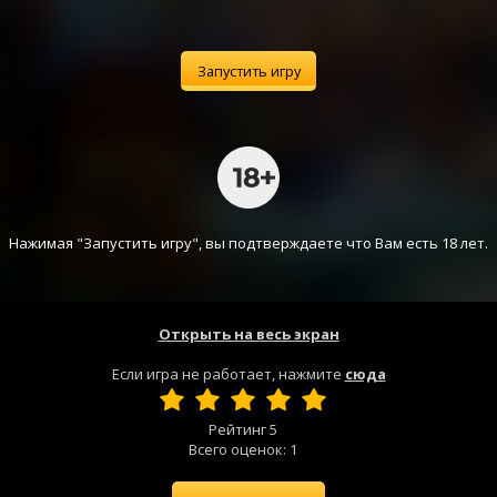
Запустить игру
Нажимая "Запустить игру", вы подтверждаете что Вам есть 18 лет.
Открыть на весь экран
Если игра не работает, нажмите
сюда
Рейтинг
5
Всего оценок:
1